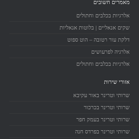
מאמרים חשובים
אלרגיות בכלבים וחתולים
שקים אנאליים | בלוטות אנאליות
דלקת עור רטובה – הוט ספוט
אלרגיה לפרעושים
אלרגיות בכלבים וחתולים
אזורי שירות
שרותי וטרינר באור עקיבא
שרותי וטרינר בכרכור
שרותי וטרינר בעמק חפר
שרותי וטרינר בפרדס חנה