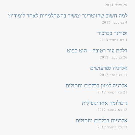
29 ביולי 2014
למה חשוב שהווטרינר ימשיך בהשתלמויות לאחר לימודיו?
4 בנובמבר 2013
וטרינר בכרכור
4 באוקטובר 2013
דלקת עור רטובה – הוט ספוט
26 בנובמבר 2012
אלרגיה לפרעושים
11 בנובמבר 2012
אלרגיה למזון בכלבים וחתולים
21 באוקטובר 2012
גרנולומה אאוזינופילית
12 באוקטובר 2012
אלרגיות בכלבים וחתולים
12 באוקטובר 2012