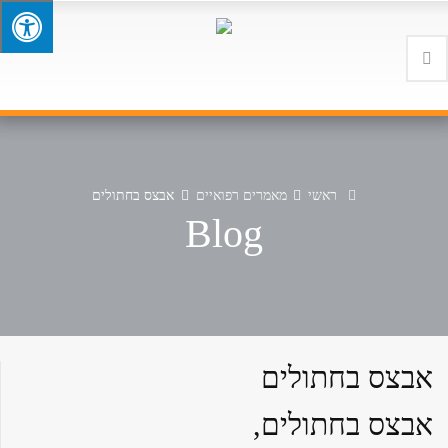
ראשי
מאמרים רפואיים
אבצס בחתולים
Blog
אבצס בחתולים
אבצס בחתולים,