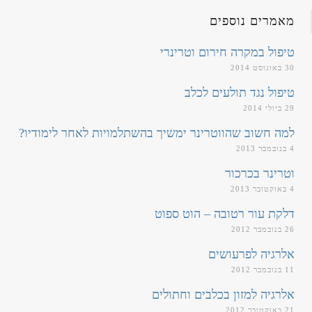
מאמרים נוספים
טיפול במקרה חירום וטרינרי
30 באוגוסט 2014
טיפול נגד תולעים לכלב
29 ביולי 2014
למה חשוב שהווטרינר ימשיך בהשתלמויות לאחר לימודיו?
4 בנובמבר 2013
וטרינר בכרכור
4 באוקטובר 2013
דלקת עור רטובה – הוט ספוט
26 בנובמבר 2012
אלרגיה לפרעושים
11 בנובמבר 2012
אלרגיה למזון בכלבים וחתולים
21 באוקטובר 2012