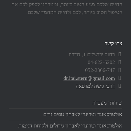
החיים שלכם מגיע הטוב ביותר, ומטרתנו לספק לכם את
הטיפול הטוב ביותר, לכם ולחיית המחמד שלכם.
צרו קשר
רחוב ירושלים 1, חדרה
04-622-6202
052-2366-747
dr.itai.stern@gmail.com
דרכי גישה למרפאה
שירותי מעבדה
אולטרסאונד וטרינרי לאבחון גופים זרים
אולטרסאונד וטרינרי לאבחון גידולים ולקיחת דגימות