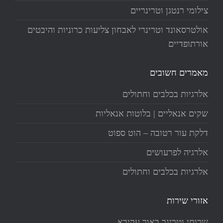
צילומי רנטגן וטרינריים
אולטרסאונד וטרינרי לאבחון צליעות כרוניות והיבטים
אורתופדיים
מאמרים חשובים
אלרגיות בכלבים וחתולים
שקים אנאליים | בלוטות אנאליות
דלקת עור רטובה – הוט ספוט
אלרגיה לפרעושים
אלרגיות בכלבים וחתולים
אזורי שירות
שרותי וטרינר באור עקיבא