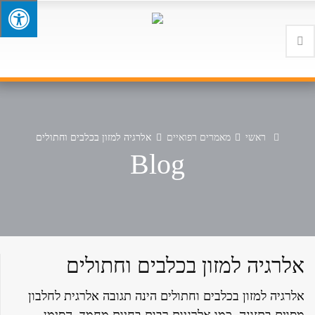
ראשי
מאמרים רפואיים
אלרגיה למזון בכלבים וחתולים
Blog
אלרגיה למזון בכלבים וחתולים
אלרגיה למזון בכלבים וחתולים הינה תגובה אלרגית לחלבון