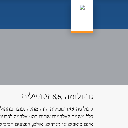
גרנולומה אאוזינופילית
גרנולומה אאוזינופילית הינה מחלה נפוצה בחתו
כלל משנית לאלרגיות שונות כמו: אלרגיה לפרעוש
אינם כואבים או מגרדים. אולם, הפצעים הכיביי