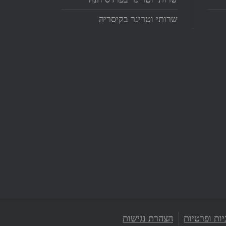
שרותי וטרינר בקיסריה
ות ופרטיות
הצהרת נגישות