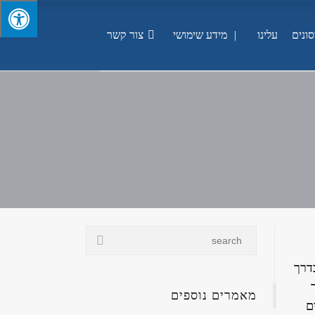
ונים
עלינו
מידע שימושי
צור קשר
דרך
מאמרים נוספים
ם