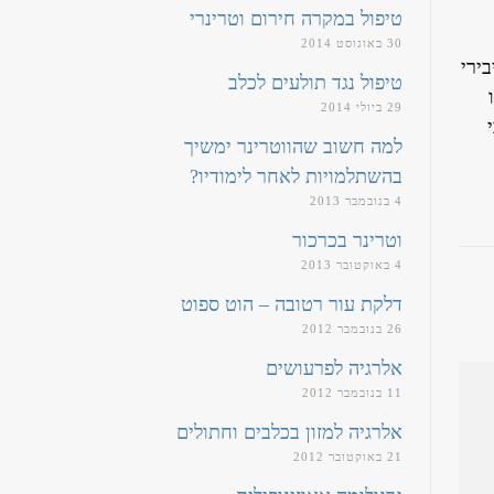
טיפול במקרה חירום וטרינרי
30 באוגוסט 2014
ירי
טיפול נגד תולעים לכלב
29 ביולי 2014
למה חשוב שהווטרינר ימשיך
בהשתלמויות לאחר לימודיו?
4 בנובמבר 2013
וטרינר בכרכור
4 באוקטובר 2013
דלקת עור רטובה – הוט ספוט
26 בנובמבר 2012
אלרגיה לפרעושים
11 בנובמבר 2012
אלרגיה למזון בכלבים וחתולים
21 באוקטובר 2012