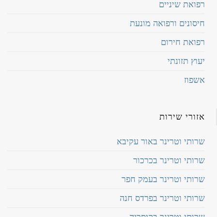
רפואת שיניים
חיסונים ורפואה מונעת
רפואת חירום
יעוץ תזונתי
אשפוז
אזורי שירות
שרותי וטרינר באור עקיבא
שרותי וטרינר בכרכור
שרותי וטרינר בעמק חפר
שרותי וטרינר בפרדס חנה