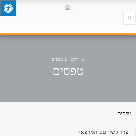
ראשי
טפסים
טפסים
טפסים
צרו קשר עם המרפאה