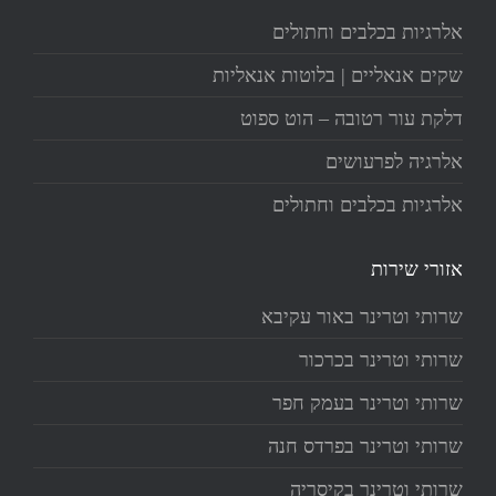
אלרגיות בכלבים וחתולים
שקים אנאליים | בלוטות אנאליות
דלקת עור רטובה – הוט ספוט
אלרגיה לפרעושים
אלרגיות בכלבים וחתולים
אזורי שירות
שרותי וטרינר באור עקיבא
שרותי וטרינר בכרכור
שרותי וטרינר בעמק חפר
שרותי וטרינר בפרדס חנה
שרותי וטרינר בקיסריה