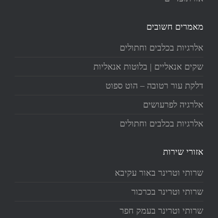
מאמרים חשובים
אלרגיות בכלבים וחתולים
שקים אנאליים | בלוטות אנאליות
דלקת עור רטובה – הוט ספוט
אלרגיה לפרעושים
אלרגיות בכלבים וחתולים
אזורי שירות
שרותי וטרינר באור עקיבא
שרותי וטרינר בכרכור
שרותי וטרינר בעמק חפר