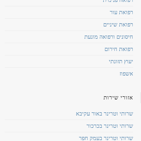
רפואה פנימית
רפואת עור
רפואת שיניים
חיסונים ורפואה מונעת
רפואת חירום
יעוץ תזונתי
אשפוז
אזורי שירות
שרותי וטרינר באור עקיבא
שרותי וטרינר בכרכור
שרותי וטרינר בעמק חפר