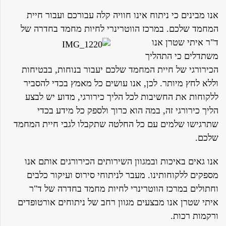
אנו מבינים כי ניתוח אינו חוויה קלה עבורכם ועבור חיית
המחמד שלכם. במרכז הווטרינרי לחיות מחמד בחדרה של
ד"ר איתי שטרן אנו
משתדלים כי התהליך
הכירורגי של חיית המחמד שלכם יעבור בנוחות, בבטיחות
וללא לחץ מיותר. לכן, אנו עושים כל מאמץ בכדי להסביר
ללקוחות את החשיבות לכל הליך כירורגי, מדוע יש לבצע
הליך כירורגי זה, במה הוא כרוך ולספק כל מידע בכדי
שתרגישו שלמים עם כל החלטה שתקבלו לגבי חיית המחמד
שלכם.
אנו גאים באיכות ובמגוון השירותים הכירורגים אותם אנו
מספקים ללקוחותינו. מעבר לניתוחי סירוס ועיקור כלבים
וחתולים במרכז הווטרינרי לחיות מחמד בחדרה של ד"ר
איתי שטרן אנו מבצעים מגוון רחב של ניתוחים אורטופדים
ורקמות רכות.