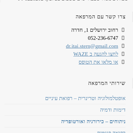
צרו קשר עם המרפאה
רחוב ירושלים 1, חדרה
052-236-6747
dr.itai.stern@gmail.com
לחצו להגעה ב WAZE
או מלאו את הטופס
שירותי המרפאה
אופטלמולוגיה וטרינרית – רפואת עיניים
דימות ודמיה
ניתוחים – כירורגיה ואורטופדיה