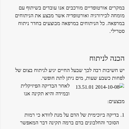
במקרים אורטופדיים מורכבים אנו עובדים בשיתוף עם
מומחה לכירורגיה ואורטופדיה אשר מבצע את הניתוחים
במרפאה. כל הניתוחים במרפאה מבוצעים בחדר ניתוח
סטרילי.
הכנה לניתוח
יש חשיבות רבה לכך שבעל החיים יגיע לניתוח בצום של
לפחות כשבע שעות, מים ניתן לתת חופשי.
לאחר הבדיקה הפיזיקלית
ובמידה והיא תקינה אנו
מבצעים:
בדיקה ביוכימית של הדם על מנת לוודא כי רמות
הסוכר והחלבונים בדם ברמה תקינה דבר המאפשר