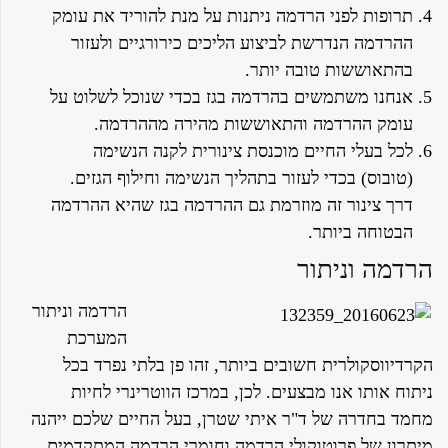
תרופות לפני הרדמה ניתנות על מנת להוריד את עומק
ההרדמה הנדרשת לביצוע הליכים כירורגיים ולעזור
בהתאוששות טובה יותר.
אנחנו משתמשים בהרדמה בגז בכדי שנוכל לשלוט על
עומק ההרדמה והתאוששות מהירה מההרדמה.
לכל בעלי החיים מוכנסת צינורית לקנה הנשימה
(טובוס) בכדי לעזור בתהליך הנשימה וחילוף הגזים.
דרך צינור זה מוזרמת גם ההרדמה בגז שהיא ההרדמה
הבטוחה ביותר.
הרדמה וניתור
הרדמה וניתור
המערכת
הקרדיווסקולרית חשובים ביותר, זהו פן בלתי נפרד בכל
ניתוח אותו אנו מבצעים. לכן, במרכז הווטרינרי לחיות
מחמד בחדרה של ד"ר איתי שטרן, בעל החיים שלכם ייהנה
מיתרון של פרוטוקולי הרדמה וחומרי הרדמה המתקדמים