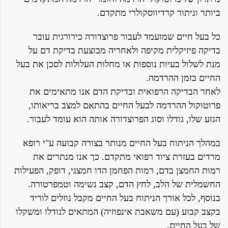
ביותר וניתור קרדיווסקולרי מתקדם.
כל בעל חיים שמועמד לעבור פרוצדורה כירורגית עובר
בדיקה פיזיקלית מקיפה ולאחריה מבוצעת בדיקת דם על
מנת לשלול בעיות נוספות או מחלות העלולות לסכן את בעל
החיים בזמן ההרדמה.
לאחר הבדיקה הרפואית ובדיקת הדם אנו מתאימים את
פרוטוקול ההרדמה לבעל החיים בהתאם למצב בריאותו,
הגזע שלו, גודלו וסוג הפרוצדורה אותה הוא עומד לעבור.
במהלך הניתוח בעל החיים מנותר בצורה קבועה ע"י רופא
מרדים בעזרת ציוד רפואי מתקדם. כך אנו מנתרים את
רמות החמצן בדם, רמות הפחמן הדו חמצני, דופק, הפעילות
החשמלית של הלב, לחץ הדם, קצב נשימה וטמפרטורה.
בנוסף, לכל אורך הניתוח בעל החיים מקבל נוזלים לוריד
בקצב קבוע (עם משאבת אינפוזיה) המתאים לגודלו ומשקלו
של בעל החיים.