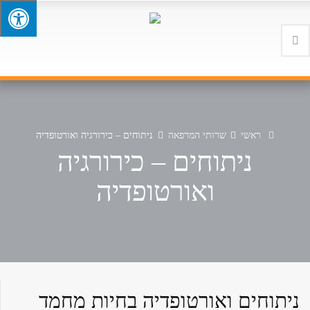
ראשי
שרותי המרפאה
ניתוחים – כירורגיה ואורטופדיה
ניתוחים – כירורגיה
ואורטופדיה
ניתוחים ואורטופדיה בחיות מחמד