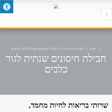
ראשי
תכניות בריאות
חבילת חיסונים שנתית לגור כלבים
חבילת חיסונים שנתית לגור
כלבים
שרותי בריאות לחיות מחמד,