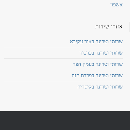
אשפוז
אזורי שירות
שרותי וטרינר באור עקיבא
שרותי וטרינר בכרכור
שרותי וטרינר בעמק חפר
שרותי וטרינר בפרדס חנה
שרותי וטרינר בקיסריה