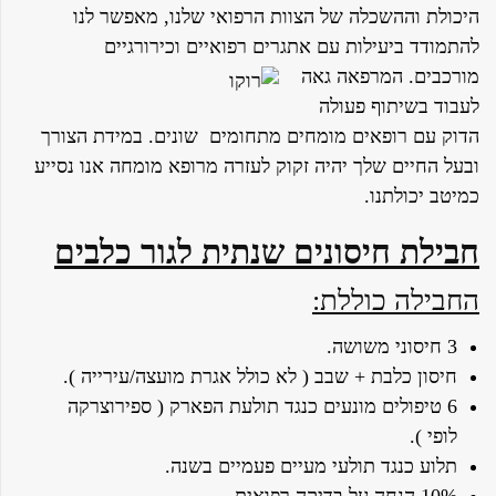
היכולת וההשכלה של הצוות הרפואי שלנו, מאפשר לנו
להתמודד ביעילות עם אתגרים רפואיים וכירורגיים
מורכבים.
המרפאה גאה
לעבוד בשיתוף פעולה
הדוק עם רופאים מומחים מתחומים שונים. במידת הצורך
ובעל החיים שלך יהיה זקוק לעזרה מרופא מומחה אנו נסייע
כמיטב יכולתנו.
חבילת חיסונים שנתית לגור כלבים
החבילה כוללת:
3 חיסוני משושה.
חיסון כלבת + שבב ( לא כולל אגרת מועצה/עירייה ).
6 טיפולים מונעים כנגד תולעת הפארק ( ספירוצרקה
לופי ).
תלוע כנגד תולעי מעיים פעמיים בשנה.