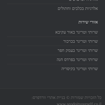
אלרגיות בכלבים וחתולים
אזורי שירות
שרותי וטרינר באור עקיבא
שרותי וטרינר בכרכור
שרותי וטרינר בעמק חפר
שרותי וטרינר בפרדס חנה
שרותי וטרינר בקיסריה
כל הזכויות שמורות © בניית אתרי וורדפרס:
www.seodoityourself.co.il