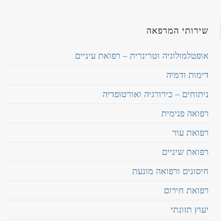
שירותי המרפאה
אופטלמולוגיה וטרינרית – רפואת עיניים
דימות ודמיה
ניתוחים – כירורגיה ואורטופדיה
רפואה פנימית
רפואת עור
רפואת שיניים
חיסונים ורפואה מונעת
רפואת חירום
יעוץ תזונתי