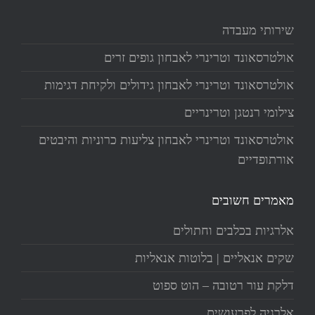
שירותי מעבדה
אולטרסאונד וטרינרי לאבחון גופים זרים
אולטרסאונד וטרינרי לאבחון גידולים ולקיחת דגימות
צילומי רנטגן וטרינריים
אולטרסאונד וטרינרי לאבחון צליעות כרוניות והיבטים
אורתופדיים
מאמרים חשובים
אלרגיות בכלבים וחתולים
שקים אנאליים | בלוטות אנאליות
דלקת עור רטובה – הוט ספוט
אלרגיה לפרעושים