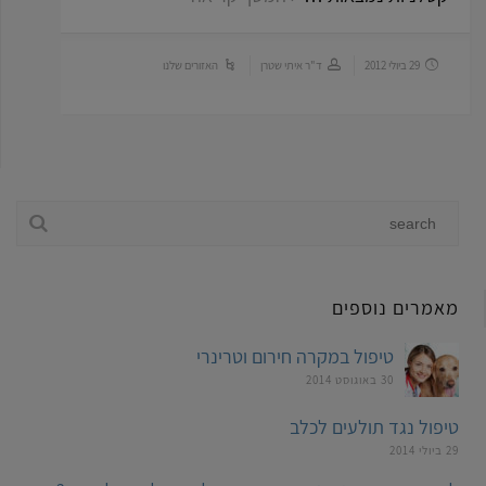
29 ביולי 2012
ד"ר איתי שטרן
האזורים שלנו
מאמרים נוספים
טיפול במקרה חירום וטרינרי
30 באוגוסט 2014
טיפול נגד תולעים לכלב
29 ביולי 2014