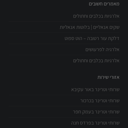
מאמרים חשובים
אלרגיות בכלבים וחתולים
שקים אנאליים | בלוטות אנאליות
דלקת עור רטובה – הוט ספוט
אלרגיה לפרעושים
אלרגיות בכלבים וחתולים
אזורי שירות
שרותי וטרינר באור עקיבא
שרותי וטרינר בכרכור
שרותי וטרינר בעמק חפר
שרותי וטרינר בפרדס חנה