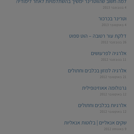
למה חשוב שהווטרינר ימשיך בהשתלמויות לאחר לימודיו?
4 בנובמבר 2013
וטרינר בכרכור
4 באוקטובר 2013
דלקת עור רטובה – הוט ספוט
26 בנובמבר 2012
אלרגיה לפרעושים
11 בנובמבר 2012
אלרגיה למזון בכלבים וחתולים
21 באוקטובר 2012
גרנולומה אאוזינופילית
12 באוקטובר 2012
אלרגיות בכלבים וחתולים
12 באוקטובר 2012
שקים אנאליים | בלוטות אנאליות
9 באוגוסט 2012