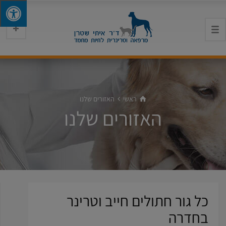
ראשי
האזורים שלנו
האזורים שלנו
כל גור חתולים חייב וטרינר
בחדרה