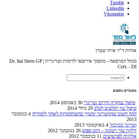
Tumblr
Linkedin
Vkontakte
אודות ד"ר איתי שטרן
מנהל המרפאה - מוסמך אירופאי לדימות וטרינרית | Dr. Itai Stern GP
Cert. - DI
מאמרים נוספים
טיפול במקרה חירום וטרינרי
30 באוגוסט 2014
טיפול נגד תולעים לכלב
29 ביולי 2014
למה חשוב שהווטרינר ימשיך בהשתלמויות לאחר לימודיו?
4 בנובמבר
2013
וטרינר בכרכור
4 באוקטובר 2013
דלקת עור רטובה – הוט ספוט
26 בנובמבר 2012
אלרגיה לפרעושים
11 בנובמבר 2012